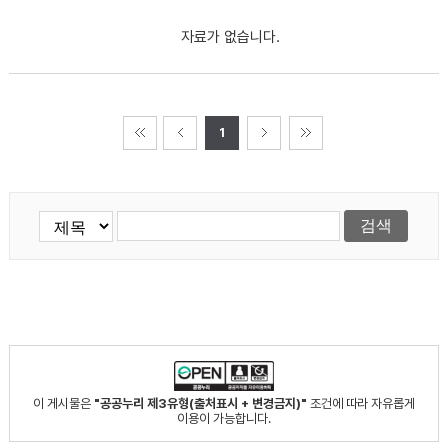
자료가 없습니다.
1
이 게시물은
"공공누리 제3유형(출처표시 + 변경금지)"
조건에 따라 자유롭게
이용이 가능합니다.