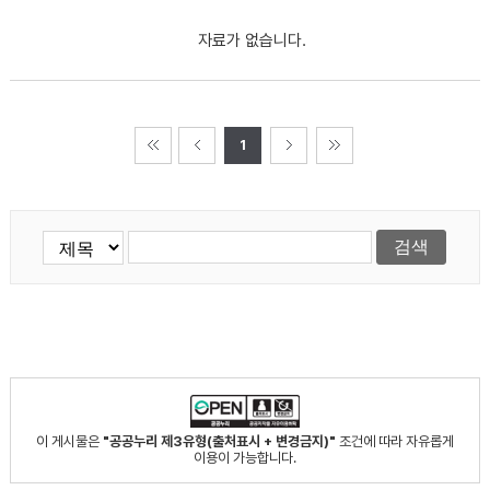
자료가 없습니다.
1
이 게시물은
"공공누리 제3유형(출처표시 + 변경금지)"
조건에 따라 자유롭게
이용이 가능합니다.