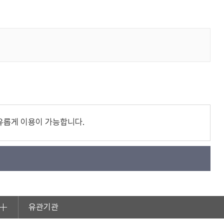
유롭게 이용이 가능합니다.
유관기관