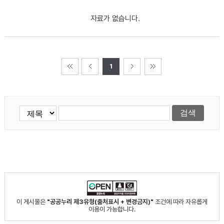
자료가 없습니다.
1
이 게시물은
"공공누리 제3유형(출처표시 + 변경금지)"
조건에 따라 자유롭게
이용이 가능합니다.