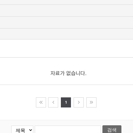
자료가 없습니다.
1