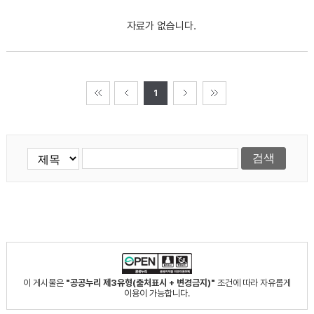
자료가 없습니다.
1
이 게시물은
"공공누리 제3유형(출처표시 + 변경금지)"
조건에 따라 자유롭게
이용이 가능합니다.