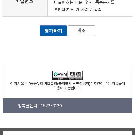
비밀번호
비밀번호는 영문, 숫자, 특수문자를
혼합하여 8-20자리로 입력
취소
이 게시물은
"공공누리 제3유형(출처표시 + 변경금지)"
조건에 따라 자유롭게
이용이 가능합니다.
행복콜센터 :
1522-0120