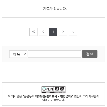
자료가 없습니다.
1
이 게시물은
"공공누리 제3유형(출처표시 + 변경금지)"
조건에 따라 자유롭게
이용이 가능합니다.