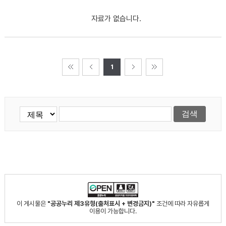
자료가 없습니다.
1
이 게시물은
"공공누리 제3유형(출처표시 + 변경금지)"
조건에 따라 자유롭게
이용이 가능합니다.