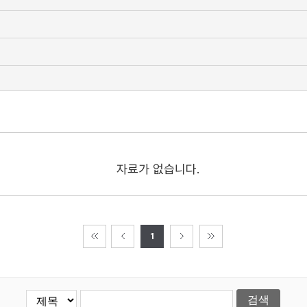
자료가 없습니다.
1