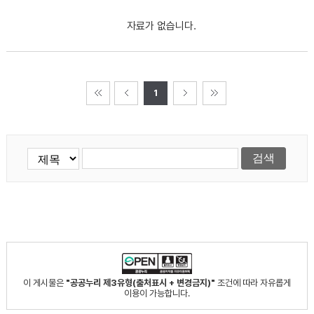
자료가 없습니다.
1
이 게시물은
"공공누리 제3유형(출처표시 + 변경금지)"
조건에 따라 자유롭게
이용이 가능합니다.