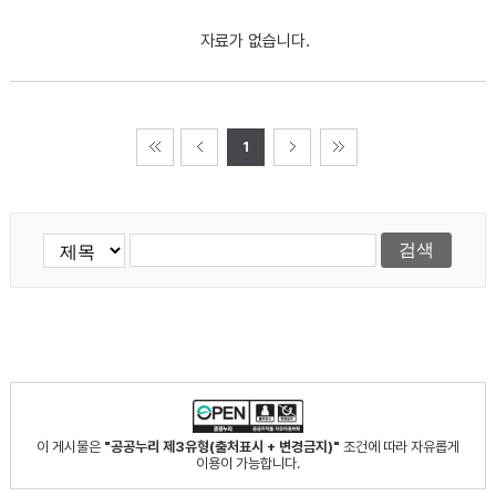
자료가 없습니다.
1
이 게시물은
"공공누리 제3유형(출처표시 + 변경금지)"
조건에 따라 자유롭게
이용이 가능합니다.