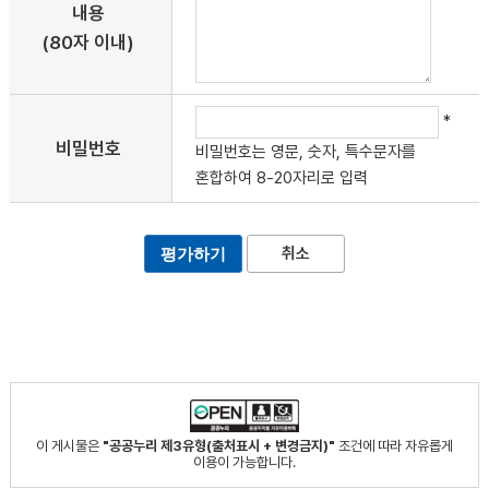
내용
(80자 이내)
*
비밀번호
비밀번호는 영문, 숫자, 특수문자를
혼합하여 8-20자리로 입력
취소
이 게시물은
"공공누리 제3유형(출처표시 + 변경금지)"
조건에 따라 자유롭게
이용이 가능합니다.