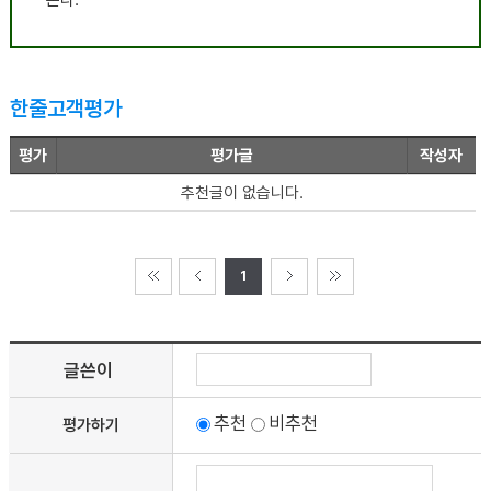
한줄고객평가
평가
평가글
작성자
추천글이 없습니다.
1
글쓴이
추천
비추천
평가하기