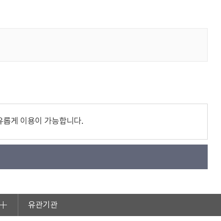
유롭게 이용이 가능합니다.
유관기관