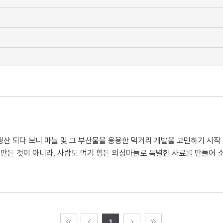
산 되다 보니 마늘 및 그 부산물을 응용한 먹거리 개발을 고민하기 시작 
 만든 것이 아니라, 사람도 먹기 힘든 의성마늘로 특별한 사료를 만들어 
1