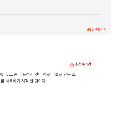
선택초기화
추천수
1건
했다. 그 중 대표적인 것이 바로 마늘로 만든 소
소를 사육하기 시작 한 것이다.