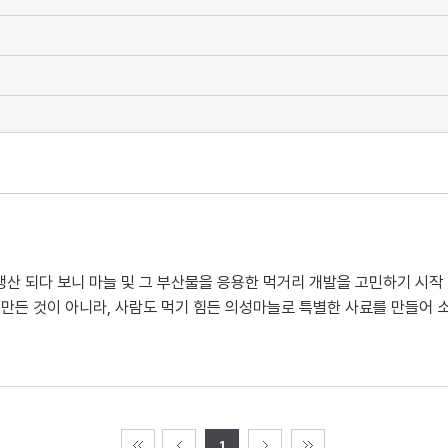
산 되다 보니 마늘 및 그 부산물을 응용한 먹거리 개발을 고민하기 시작 
 만든 것이 아니라, 사람도 먹기 힘든 의성마늘로 특별한 사료를 만들어 
1