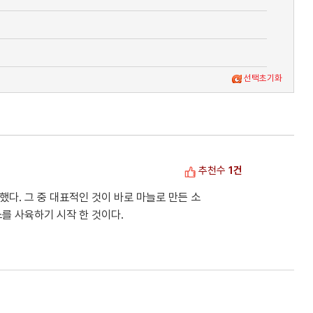
선택초기화
추천수
1건
했다. 그 중 대표적인 것이 바로 마늘로 만든 소
소를 사육하기 시작 한 것이다.