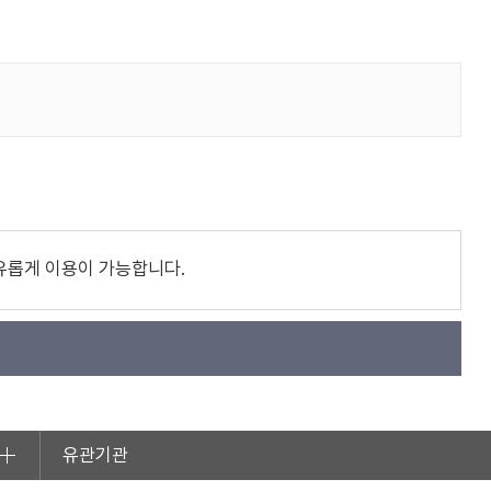
유롭게 이용이 가능합니다.
유관기관