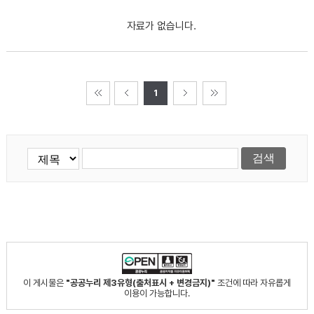
자료가 없습니다.
1
이 게시물은
"공공누리 제3유형(출처표시 + 변경금지)"
조건에 따라 자유롭게
이용이 가능합니다.