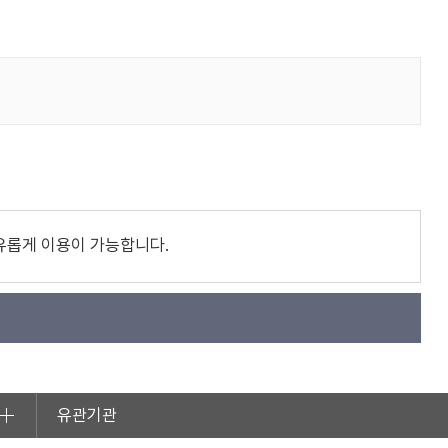
유롭게 이용이 가능합니다.
유관기관