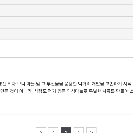
산 되다 보니 마늘 및 그 부산물을 응용한 먹거리 개발을 고민하기 시작 
 만든 것이 아니라, 사람도 먹기 힘든 의성마늘로 특별한 사료를 만들어 
1