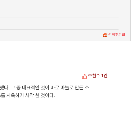
선택초기화
추천수
1건
했다. 그 중 대표적인 것이 바로 마늘로 만든 소
소를 사육하기 시작 한 것이다.