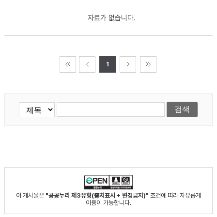
자료가 없습니다.
1
이 게시물은
"공공누리 제3유형(출처표시 + 변경금지)"
조건에 따라 자유롭게
이용이 가능합니다.