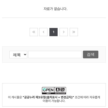
자료가 없습니다.
1
이 게시물은
"공공누리 제3유형(출처표시 + 변경금지)"
조건에 따라 자유롭게
이용이 가능합니다.