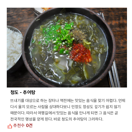
청도 - 추어탕
뜨내기를 대상으로 하는 장터나 역전에는 맛있는 음식을 찾기 어렵다. 언제
다시 올지 모르는 사람을 상대하다보니 인정도 정성도 깊기가 쉽지 않기
때문이다. 따라서 여행길에서 맛있는 음식을 만나게 되면 그 음식은 곧
전국적인 명성을 얻게 된다. 바로 청도의 추어탕이 그러하다.
추천수
0건