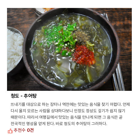
청도 - 추어탕
뜨내기를 대상으로 하는 장터나 역전에는 맛있는 음식을 찾기 어렵다. 언제
다시 올지 모르는 사람을 상대하다보니 인정도 정성도 깊기가 쉽지 않기
때문이다. 따라서 여행길에서 맛있는 음식을 만나게 되면 그 음식은 곧
전국적인 명성을 얻게 된다. 바로 청도의 추어탕이 그러하다.
추천수
0건