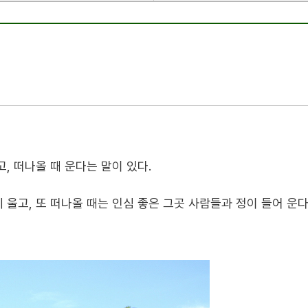
고
,
떠나올 때 운다는 말이 있다
.
에 울고
,
또 떠나올 때는 인심 좋은 그곳 사람들과 정이 들어 운