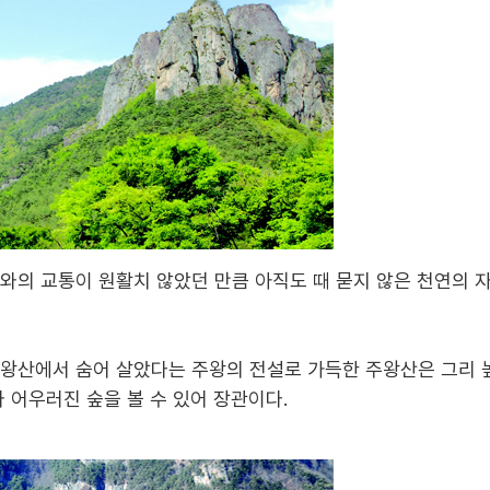
와의 교통이 원활치 않았던 만큼 아직도 때 묻지 않은 천연의 
왕산에서 숨어 살았다는 주왕의 전설로 가득한 주왕산은 그리 
 어우러진 숲을 볼 수 있어 장관이다
.