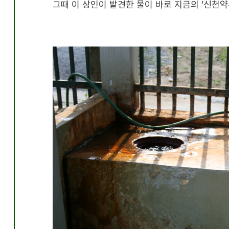
그때 이 상인이 발견한 물이 바로 지금의
‘
신천약