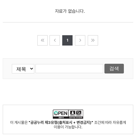
자료가 없습니다.
1
이 게시물은
"공공누리 제3유형(출처표시 + 변경금지)"
조건에 따라 자유롭게
이용이 가능합니다.