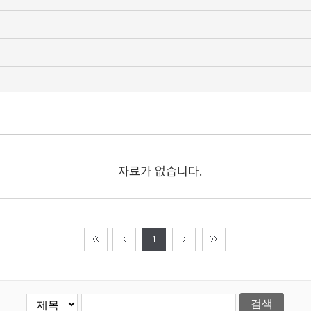
자료가 없습니다.
1