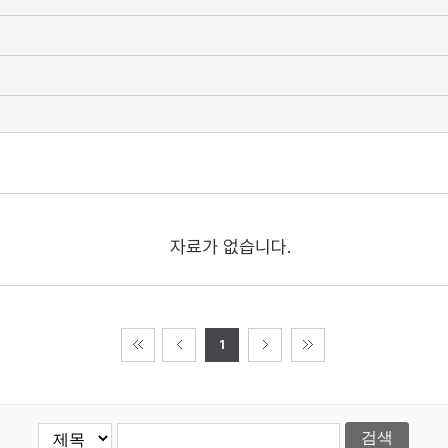
자료가 없습니다.
1