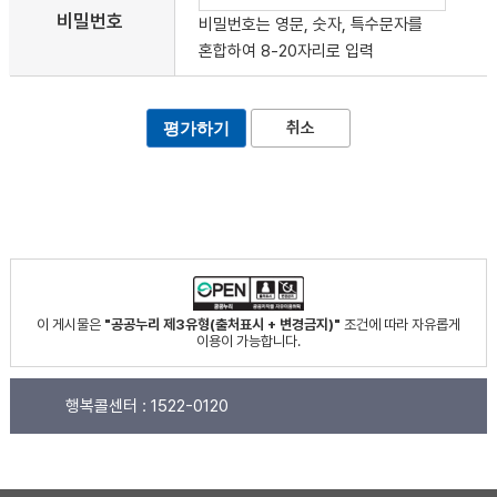
비밀번호
비밀번호는 영문, 숫자, 특수문자를
혼합하여 8-20자리로 입력
취소
이 게시물은
"공공누리 제3유형(출처표시 + 변경금지)"
조건에 따라 자유롭게
이용이 가능합니다.
행복콜센터 :
1522-0120