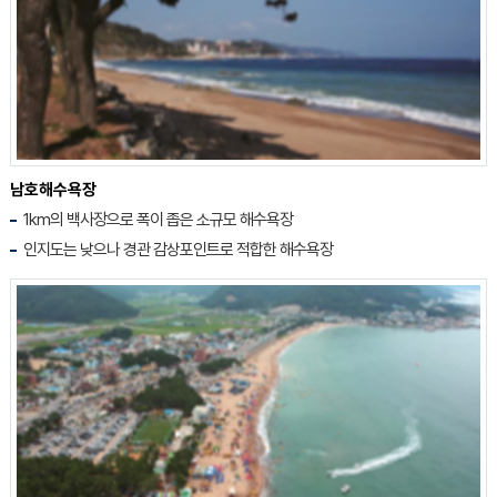
남호해수욕장
1km의 백사장으로 폭이 좁은 소규모 해수욕장
인지도는 낮으나 경관 감상포인트로 적합한 해수욕장