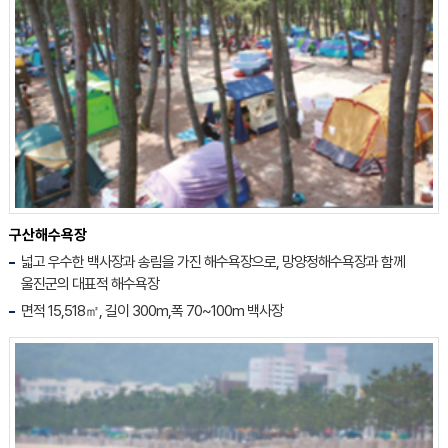
구산해수욕장
넓고 우수한 백사장과 송림을 가진 해수욕장으로, 망양정해수욕장과 함께
울진군의 대표적 해수욕장
면적 15,518㎡, 길이 300m,
폭 70~100m 백사장