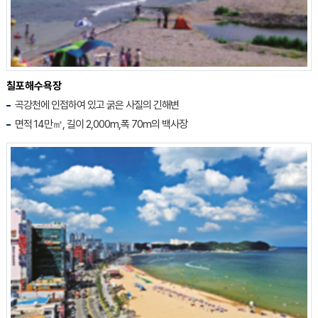
칠포해수욕장
곡강천에 인접하여 있고 굵은 사질의 긴해변
면적 14만㎡, 길이 2,000m,
폭 70m의 백사장