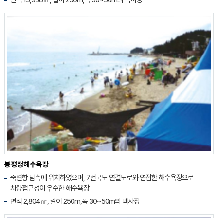
면적 13,938㎡, 길이 250m,
폭 30~50m의 백사장
봉평정해수욕장
죽변항 남측에 위치하였으며, 7번국도 연결도로와 연접한 해수욕장으로
차량접근성이 우수한 해수욕장
면적 2,804㎡, 길이 250m,
폭 30~50m의 백사장