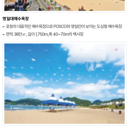
영일대해수욕장
포항의 대표적인 해수욕장으로 POSCO와 영일만이 보이는 도심형 해수욕장
면적 38만㎡, 길이 1,750m,
폭 40~70m의 백사장