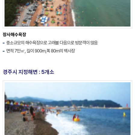
장사해수욕장
중소규모의 해수욕장으로 고래불 다음으로 방문객이 많음
면적 7만㎡, 길이 900m,
폭 80m의 백사장
경주시 지정해변 : 5개소