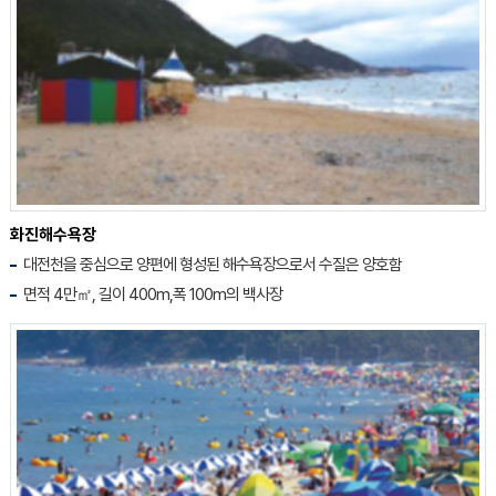
화진해수욕장
대전천을 중심으로 양편에 형성된 해수욕장으로서 수질은 양호함
면적 4만㎡, 길이 400m,
폭 100m의 백사장