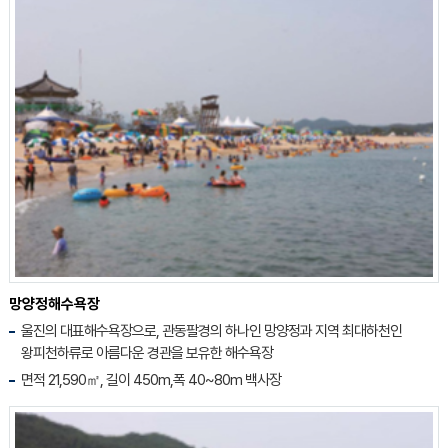
망양정해수욕장
울진의 대표해수욕장으로, 관동팔경의 하나인 망양정과 지역 최대하천인
왕피천하류로 아름다운 경관을 보유한 해수욕장
면적 21,590㎡, 길이 450m,
폭 40~80m 백사장