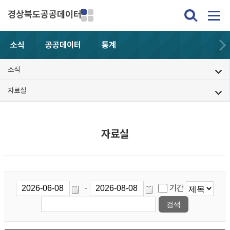
경상북도공공데이터
소식
공공데이터
통계
소식
자료실
자료실
-
기간