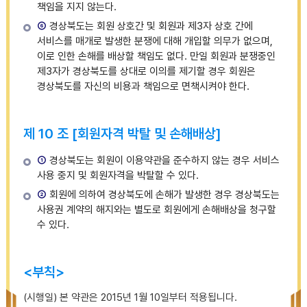
책임을 지지 않는다.
⑥
경상북도는 회원 상호간 및 회원과 제3자 상호 간에
서비스를 매개로 발생한 분쟁에 대해 개입할 의무가 없으며,
이로 인한 손해를 배상할 책임도 없다. 만일 회원과 분쟁중인
제3자가 경상북도를 상대로 이의를 제기할 경우 회원은
경상북도를 자신의 비용과 책임으로 면책시켜야 한다.
제 10 조 [회원자격 박탈 및 손해배상]
①
경상북도는 회원이 이용약관을 준수하지 않는 경우 서비스
사용 중지 및 회원자격을 박탈할 수 있다.
②
회원에 의하여 경상북도에 손해가 발생한 경우 경상북도는
사용권 계약의 해지와는 별도로 회원에게 손해배상을 청구할
수 있다.
<부칙>
(시행일) 본 약관은 2015년 1월 10일부터 적용됩니다.