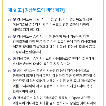
제 9 조 [경상북도의 책임 제한]
①
경상북도는 약관, 서비스별 안내, 기타 경상북도가 정한
이용기준을 준수하지 않은 이용으로 인한 결과에 대하여
책임을 지지 않는다.
②
경상북도는 API 서비스를 통하여 특정 키워드에 대한
검색결과를 요청 받은 경우 검색 알고리즘에 따라 검색결과를
제공할 뿐이며 검색결과에 대한 신뢰성, 정당성, 적법성 등을
보증하지는 않습니다.
③
경상북도는 API 서비스의 사용불능으로 인하여 회원에게
발생한 손해에 대하여 책임을 지지 않는다.
④
API 서비스는 회원의 사용환경 등에 따라 정상적으로
동작하지 않거나 경상북도가 예견하지 못한 오류가 존재할 수
있으므로 회원은 이러한 내용이 발견된 경우 즉시 경상북도에
이를 고지하여야 하고 경상북도의 서비스 개선조치에 적극
협력하여야 한다.
⑤
경상북도는 회원이 "경상북도 공공정보 Open API"를
이용하여 기대하는 효과를 얻지 못하거나 상실한 것에 대하여