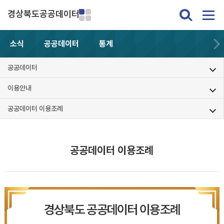
경상북도공공데이터
소식
공공데이터
통계
공공데이터
이용안내
공공데이터 이용조례
공공데이터 이용조례
경상북도 공공데이터 이용조례