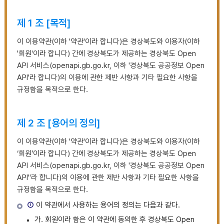
제 1 조 [목적]
이 이용약관(이하 '약관'이라 합니다)은 경상북도와 이용자(이하
'회원'이라 합니다) 간에 경상북도가 제공하는 경상북도 Open
API 서비스(openapi.gb.go.kr, 이하 '경상북도 공공정보 Open
API'라 합니다)의 이용에 관한 제반 사항과 기타 필요한 사항을
규정함을 목적으로 한다.
제 2 조 [용어의 정의]
이 이용약관(이하 '약관'이라 합니다)은 경상북도와 이용자(이하
‘회원’이라 합니다) 간에 경상북도가 제공하는 경상북도 Open
API 서비스(openapi.gb.go.kr, 이하 '경상북도 공공정보 Open
API"라 합니다)의 이용에 관한 제반 사항과 기타 필요한 사항을
규정함을 목적으로 한다.
①
이 약관에서 사용하는 용어의 정의는 다음과 같다.
가.
회원이라 함은 이 약관에 동의한 후 경상북도 Open