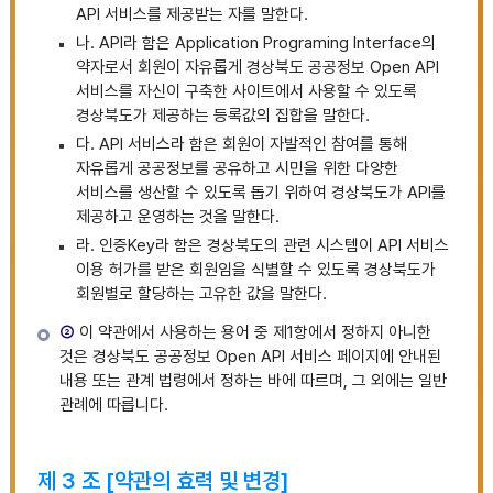
API 서비스를 제공받는 자를 말한다.
나.
API라 함은 Application Programing Interface의
약자로서 회원이 자유롭게 경상북도 공공정보 Open API
서비스를 자신이 구축한 사이트에서 사용할 수 있도록
경상북도가 제공하는 등록값의 집합을 말한다.
다.
API 서비스라 함은 회원이 자발적인 참여를 통해
자유롭게 공공정보를 공유하고 시민을 위한 다양한
서비스를 생산할 수 있도록 돕기 위하여 경상북도가 API를
제공하고 운영하는 것을 말한다.
라.
인증Key라 함은 경상북도의 관련 시스템이 API 서비스
이용 허가를 받은 회원임을 식별할 수 있도록 경상북도가
회원별로 할당하는 고유한 값을 말한다.
②
이 약관에서 사용하는 용어 중 제1항에서 정하지 아니한
것은 경상북도 공공정보 Open API 서비스 페이지에 안내된
내용 또는 관계 법령에서 정하는 바에 따르며, 그 외에는 일반
관례에 따릅니다.
제 3 조 [약관의 효력 및 변경]