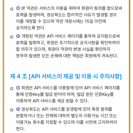
①
본 약관은 서비스의 이용을 위하여 회원이 동의를 함으로써
효력을 발생하며, 경상북도는 합리적인 사유가 발생할 경우
이를 개정할 수 있으며 약관 개정시에는 15일 이전에
공지하도록 한다.
②
개정된 약관은 API 서비스 페이지를 통하여 공지함으로써
효력을 발휘하고, 회원은 주기적으로 공지사항을 확인하여야
할 의무가 있으며, 회원이 약관의 변경 사실을 확인하지
못하여 발생한 모든 손해에 대한 책임은 회원에게 귀속된다.
제 4 조 [API 서비스의 제공 및 이용 시 주의사항]
①
회원은 API 서비스를 이용함에 있어 API 서비스 페이지를
통해 인증Key를 발급 받아야 하며, 발급 받은 인증Key를
이용하여 API 서비스를 제공 받을 수 있다.
②
경상북도는 API 서비스를 운영함에 있어 특정 범위를
분할하거나 또는 전체에 대하여 별도의 이용가능 시간 또는
이용가능 회수를 지정할 수 있으며 이를 사전에 고지하여야
한다.