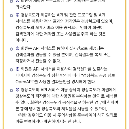
①
회원이 제작한 프로그램에 대한 저작권은 회원에게
귀속한다.
②
경상북도가 제공하는 API 및 관련 프로그램 및 API
서비스를 이용한 검색 결과의 저작권은 경상북도에 있으며,
경상북도의 API 서비스 이용 승낙으로 인하여 회원이
검색결과에 대한 저작권 또는 사용권을 취득 하는 것은
아니다.
③
회원은 API 서비스를 통하여 실시간으로 제공되는
검색결과를 연동할 수 있을 뿐이며, 검색결과를 복제 또는
저장하거나 전송할 수 없다.
④
회원은 API 서비스를 이용하여 검색결과를 노출하는
페이지에 경상북도가 정한 방식에 따라 "경상북도 공공 정보
OpenAPI"를 사용한 결과물임을 명시해야 한다.
⑤
경상북도의 API 서비스 이용 승낙이 경상북도가 회원에게
경상북도의 저작물에 대한 사용권을 부여하는 것으 로 해석될
수 없다. 회원은 경상북도가 공식적으로 허락한 경우에 한하여
본 항에 명시한 경상북도의 저작물을 사용할 수 있으며,
그러한 경우에도 이용 시 주의사항을 준수하여야 하고 임의로
이를 변형하거나 훼손하여서는 안 된다.