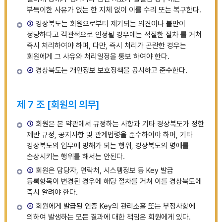
부득이한 사유가 없는 한 지체 없이 이를 수리 또는 복구한다.
③
경상북도는 회원으로부터 제기되는 의견이나 불만이
정당하다고 객관적으로 인정될 경우에는 적절한 절차 를 거쳐
즉시 처리하여야 하며, 다만, 즉시 처리가 곤란한 경우는
회원에게 그 사유와 처리일정을 통보 하여야 한다.
④
경상북도는 개인정보 보호정책을 공시하고 준수한다.
제 7 조 [회원의 의무]
①
회원은 본 약관에서 규정하는 사항과 기타 경상북도가 정한
제반 규정, 공지사항 및 관계법령을 준수하여야 하며, 기타
경상북도의 업무에 방해가 되는 행위, 경상북도의 명예를
손상시키는 행위를 해서는 안된다.
②
회원은 담당자, 연락처, 시스템정보 등 Key 발급
등록항목이 변경된 경우에 해당 절차를 거쳐 이를 경상북도에
즉시 알려야 한다.
③
회원에게 발급된 인증 Key의 관리소홀 또는 부정사항에
의하여 발생하는 모든 결과에 대한 책임은 회원에게 있다.