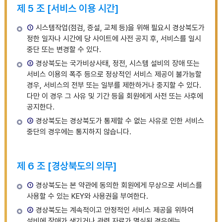
제 5 조 [서비스 이용 시간]
①
시스템작업(점검, 증설, 교체 등)을 위해 필요시 경상북도가
정한 일자나 시간에 당 사이트에 사전 공지 후, 서비스를 일시
중단 또는 변경할 수 있다.
②
경상북도는 국가비상사태, 정전, 시스템 설비의 장애 또는
서비스 이용의 폭주 등으로 정상적인 서비스 제공이 불가능할
경우, 서비스의 전부 또는 일부를 제한하거나 중지할 수 있다.
다만 이 경우 그 사유 및 기간 등을 회원에게 사전 또는 사후에
공지한다.
③
경상북도는 경상북도가 통제할 수 없는 사유로 인한 서비스
중단의 경우에는 통지하지 않습니다.
제 6 조 [경상북도의 의무]
①
경상북도는 본 약관에 동의한 회원에게 무상으로 서비스를
사용할 수 있는 KEY와 사용권을 부여한다.
②
경상북도는 계속적이고 안정적인 서비스 제공을 위하여
설비에 장애가 생기거나 관련 자료가 멸실된 경우에는