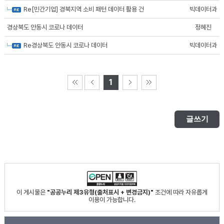
Re[민간기업] 경북지역 소비 패턴 데이터 활용 건
빅데이터과
경상북도 안동시 코로나 데이터
정혜진
Re경상북도 안동시 코로나 데이터
빅데이터과
1
글쓰기
이 게시물은
"공공누리 제3유형(출처표시 + 변경금지)"
조건에 따라 자유롭게
이용이 가능합니다.