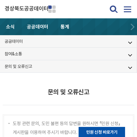
경상북도공공데이터
소식
공공데이터
통계
공공데이터
참여&소통
문의 및 오류신고
문의 및 오류신고
도정 관련 문의, 도민 불편 등의 답변을 원하시면 『민원 신청』
게시판을 이용하여 주시기 바랍니다.
민원 신청 바로가기