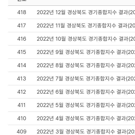
418
2022년 12월 경상북도 경기종합지수 결과(20
417
2022년 11월 경상북도 경기종합지수 결과(20
416
2022년 10월 경상북도 경기종합지수 결과(2
415
2022년 9월 경상북도 경기종합지수 결과(20
414
2022년 8월 경상북도 경기종합지수 결과(20
413
2022년 7월 경상북도 경기종합지수 결과(20
412
2022년 6월 경상북도 경기종합지수 결과(20
411
2022년 5월 경상북도 경기종합지수 결과(20
410
2022년 4월 경상북도 경기종합지수 결과(20
409
2022년 3월 경상북도 경기종합지수 결과(20