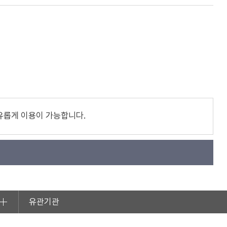
유롭게 이용이 가능합니다.
유관기관