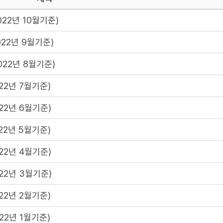
22년 10월기준)
22년 9월기준)
022년 8월기준)
22년 7월기준)
22년 6월기준)
22년 5월기준)
22년 4월기준)
22년 3월기준)
22년 2월기준)
22년 1월기준)