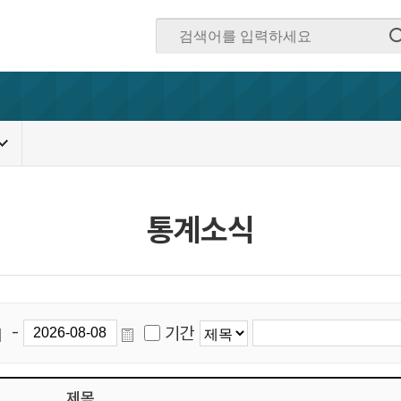
통계소식
-
기간
제목