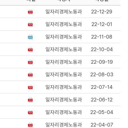
일자리경제노동과
22-12-29
일자리경제노동과
22-12-01
일자리경제노동과
22-11-08
일자리경제노동과
22-10-04
일자리경제노동과
22-09-19
일자리경제노동과
22-08-03
일자리경제노동과
22-07-14
일자리경제노동과
22-06-12
일자리경제노동과
22-05-04
일자리경제노동과
22-04-07