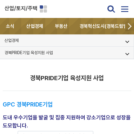
산업/토지/주택
소식
산업경제
부동산
경북혁신도시(경북드림밸리)
산업경제
경북PRIDE기업 육성지원 사업
경북PRIDE기업 육성지원 사업
GPC 경북PRIDE기업
도내 우수기업을 발굴 및 집중 지원하여 강소기업으로 성장을
도모합니다.