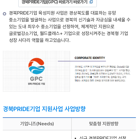
경북PRIDE기업(GPC) 바로가기 바로가기
경북PRIDE기업 육성지원 사업은 경상북도를 대표하는 유망
중소기업을 발굴하는 사업으로 경북의 신기술과 자긍심을 내세울 수
있는 도내 최우수 중소기업을 선정하여, 체계적인 지원으로
글로벌강소기업, 월드클래스+ 기업으로 성장시켜주는 경북형 기업
성장 사다리 역할을 하고있습니다.
경북PRIDE기업 지원사업 사업방향
기업니즈(Needs)
맞춤형 지원방향
신규 경북PRIDE기업 선정