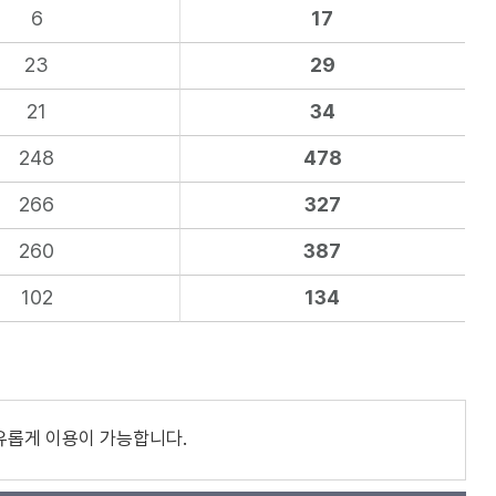
6
17
23
29
21
34
248
478
266
327
260
387
102
134
유롭게 이용이 가능합니다.