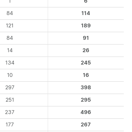
1
6
84
114
121
189
84
91
14
26
134
245
10
16
297
398
251
295
237
496
177
267