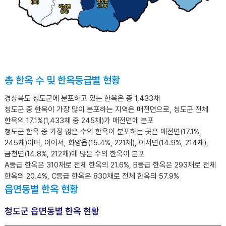
총 한옥 수 및 한옥등급별 현황
경상북도 청도군에 분포하고 있는 한옥은 총 1,433채
청도군 중 한옥이 가장 많이 분포하는 지역은 매전면으로, 청도군 전체
한옥의 17.1%(1,433채 중 245채)가 매전면에 분포
청도군 한옥 중 가장 많은 수의 한옥이 분포하는 곳은 매전면(17.1%,
245채)이며, 이어서, 화양읍(15.4%, 221채), 이서면(14.9%, 214채),
금천면(14.8%, 212채)에 많은 수의 한옥이 분포
A등급 한옥은 310채로 전체 한옥의 21.6%, B등급 한옥은 293채로 전체
한옥의 20.4%, C등급 한옥은 830채로 전체 한옥의 57.9%
읍면동별 한옥 현황
청도군 읍면동별 한옥 현황