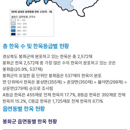
총 한옥 수 및 한옥등급별 현황
경상북도 봉화군에 분포하고 있는 한옥은 총 2,572채
봉화군 한옥 2,572채 중 가장 많은 수의 한옥이 분포하고 있는 곳은
봉화읍(20.9%, 537채)
봉화군의 유일한 읍 단위인 봉화읍은 537채의 한옥이 분포
면 단위에서 한옥은 봉성면(355채) > 춘양면(350채) > 물야면(298채) >
상운면(279채) 순으로 조사됨
A등급 한옥은 455채로 전체 한옥의 17.7%, B등급 한옥은 392채로 전체
한옥의 15.2%, C등급 한옥은 1,725채로 전체 한옥의 67.1%
읍면동별 한옥 현황
봉화군 읍면동별 한옥 현황