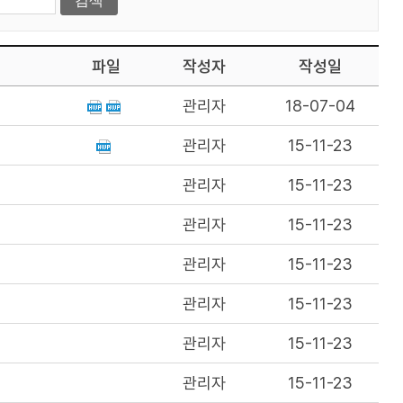
파일
작성자
작성일
관리자
18-07-04
관리자
15-11-23
관리자
15-11-23
관리자
15-11-23
관리자
15-11-23
관리자
15-11-23
관리자
15-11-23
관리자
15-11-23