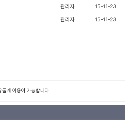
관리자
15-11-23
관리자
15-11-23
유롭게 이용이 가능합니다.