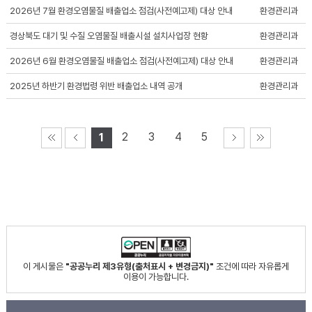
2026년 7월 환경오염물질 배출업소 점검(사전예고제) 대상 안내
환경관리과
경상북도 대기 및 수질 오염물질 배출시설 설치사업장 현황
환경관리과
2026년 6월 환경오염물질 배출업소 점검(사전예고제) 대상 안내
환경관리과
2025년 하반기 환경법령 위반 배출업소 내역 공개
환경관리과
2
3
4
5
1
이 게시물은
"공공누리 제3유형(출처표시 + 변경금지)"
조건에 따라 자유롭게
이용이 가능합니다.