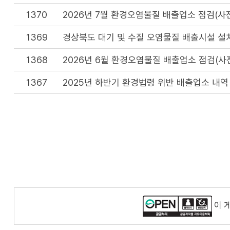
1370
2026년 7월 환경오염물질 배출업소 점검(사
1369
경상북도 대기 및 수질 오염물질 배출시설 설
1368
2026년 6월 환경오염물질 배출업소 점검(사
1367
2025년 하반기 환경법령 위반 배출업소 내역
이 