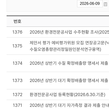
번호
1376
2026년 환경전문공사업 수주현황 조사(2025
제안서 평가 예비평가위원 모집 연장공고문(낙
1375
수질오염총량관리정밀원인분석연구용역)
1374
2026년 상반기 수질 확정배출량 명세서 제출
1373
2026년 상반기 대기 확정배출량 명세서 제출
1372
환경전문공사업 등록현황(2026.6.30.기준)
1371
2026년 상반기 대기 자가측정 결과 제출 안