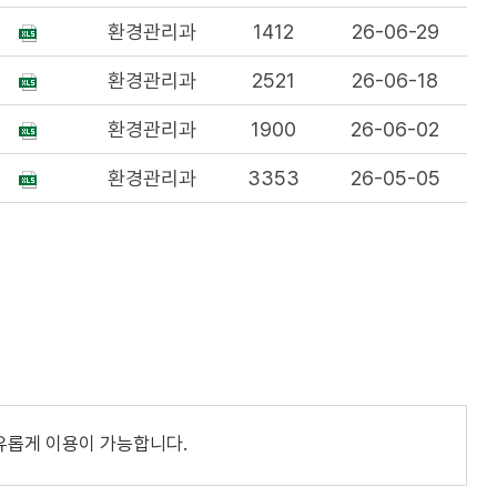
환경관리과
1412
26-06-29
환경관리과
2521
26-06-18
환경관리과
1900
26-06-02
환경관리과
3353
26-05-05
유롭게 이용이 가능합니다.