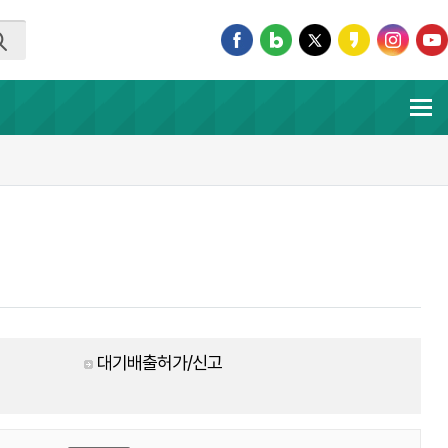
대기배출허가/신고