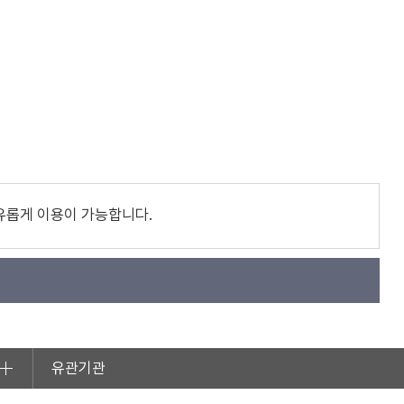
유롭게 이용이 가능합니다.
유관기관