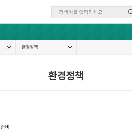
환경정책
환경정책
 완비