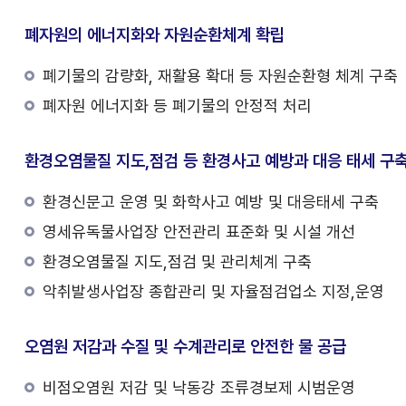
폐자원의 에너지화와 자원순환체계 확립
폐기물의 감량화, 재활용 확대 등 자원순환형 체계 구축
폐자원 에너지화 등 폐기물의 안정적 처리
환경오염물질 지도,점검 등 환경사고 예방과 대응 태세 구
환경신문고 운영 및 화학사고 예방 및 대응태세 구축
영세유독물사업장 안전관리 표준화 및 시설 개선
환경오염물질 지도,점검 및 관리체계 구축
악취발생사업장 종합관리 및 자율점검업소 지정,운영
오염원 저감과 수질 및 수계관리로 안전한 물 공급
비점오염원 저감 및 낙동강 조류경보제 시범운영