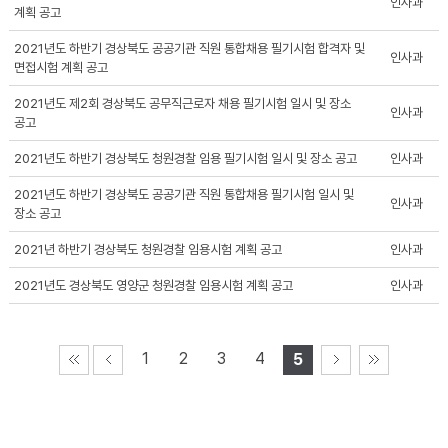
인사과
계획 공고
2021년도 하반기 경상북도 공공기관 직원 통합채용 필기시험 합격자 및
인사과
면접시험 계획 공고
2021년도 제2회 경상북도 공무직근로자 채용 필기시험 일시 및 장소
인사과
공고
2021년도 하반기 경상북도 청원경찰 임용 필기시험 일시 및 장소 공고
인사과
2021년도 하반기 경상북도 공공기관 직원 통합채용 필기시험 일시 및
인사과
장소 공고
2021년 하반기 경상북도 청원경찰 임용시험 계획 공고
인사과
2021년도 경상북도 영양군 청원경찰 임용시험 계획 공고
인사과
1
2
3
4
5