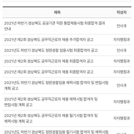
제목
작성자
2021년 하반기 경상북도 공공기관 직원 통합채용시험 최종합격 결과
인사과
안내
2021년 제2회 경상북도 공무직근로자 채용 추가합격자 공고
자치행정과
2021년도 하반기 경상북도 청원경찰 임용시험 최종합격자 공고
인사과
2021년 제2회 경상북도 공무직근로자 채용 최종합격자 공고
자치행정과
2021년 제2회 경상북도 공무직근로자 채용 최종합격자 공고
자치행정과
2021년도 하반기 경상북도 청원경찰임용 체력시험 합격자 및 면접시험
인사과
계획 공고
2021년 제2회 경상북도 공무직근로자 채용 체력시험 합격자 및
자치행정과
면접시험 계획 공고
2021년 제2회 경상북도 공무직근로자 채용 필기시험 합격자 및
자치행정과
체력시험 계획 공고
2021년도 하반기 경상북도 청원경찰임용 필기시험 합격자 및 체력시험