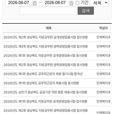
기간
-
제목
작성자
2026년도 제2회 경상북도 지방공무원 공개경쟁임용시험 접수현황
인재복지과
2026년도 제3회 경상북도 지방공무원 경력경쟁임용시험 접수현황
인재복지과
2026년도 제1회 경상북도 지방공무원 공개경쟁임용시험 응시현황
인재복지과
2026년도 제2회 경상북도 지방공무원 경력경쟁임용시험 응시현황
인재복지과
2026년도 제1회 경상북도 공무직근로자 채용 필기시험 합격선
인재복지과
2026년도 제1회 경상북도 공무직근로자 채용시험 응시현황
인재복지과
2026년도 상반기 경상북도 공공기관 직원 통합 채용시험 응시현황
인재복지과
2026년도 제1회 경상북도 지방공무원 공개경쟁임용시험 접수현황
인재복지과
2026년도 제2회 경상북도 지방공무원 경력경쟁임용시험 접수현황
인재복지과