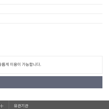
유롭게 이용이 가능합니다.
유관기관