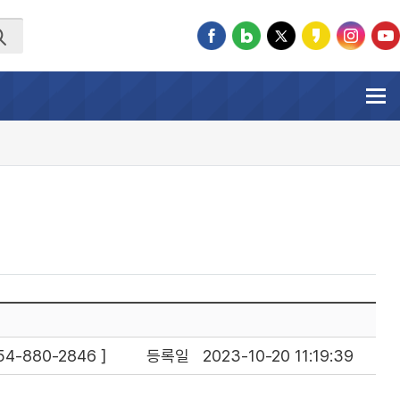
4-880-2846 ]
등록일
2023-10-20 11:19:39