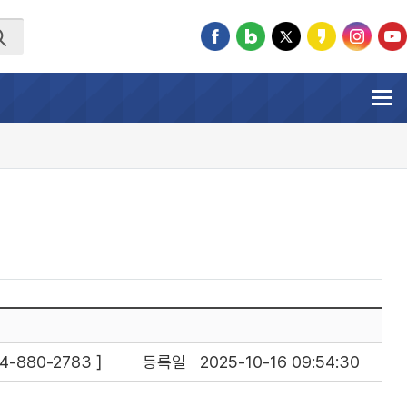
-880-2783 ]
등록일
2025-10-16 09:54:30