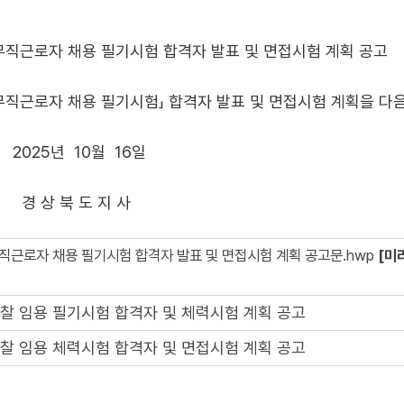
용 필기시험 합격자 발표 및 면접시험 계획 공고
북도 공무직근로자 채용 필기시험」 합격자 발표 및 면접시험 계획을 
 16일
지 사
무직근로자 채용 필기시험 합격자 발표 및 면접시험 계획 공고문.hwp
[미
경찰 임용 필기시험 합격자 및 체력시험 계획 공고
경찰 임용 체력시험 합격자 및 면접시험 계획 공고