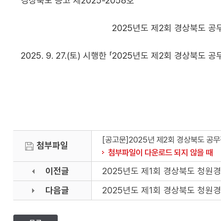
경상북도 공고 제2025-2058호
2025년도 제2회 경상북도 공무직근로자 채
2025. 9. 27.(토) 시행한 「2025년도 제2회 경상
2025년 10월
경 상 북 도 
[공고문]2025년 제2회 경상북도 공
첨부파일
첨부파일이 다운로드 되지 않을 때
이전글
2025년도 제1회 경상북도 청원
다음글
2025년도 제1회 경상북도 청원