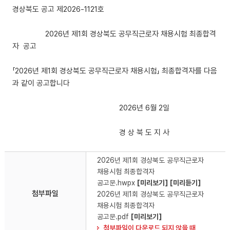
경상북도 공고 제2026-1121호
2026년 제1회 경상북도 공무직근로자 채용시험 최종합격
자 공고
「2026년 제1회 경상북도 공무직근로자 채용시험」 최종합격자를 다음
과 같이 공고합니다
2026년 6월 2일
경 상 북 도 지 사
2026년 제1회 경상북도 공무직근로자
채용시험 최종합격자
공고문.hwpx
[미리보기]
[미리듣기]
첨부파일
2026년 제1회 경상북도 공무직근로자
채용시험 최종합격자
공고문.pdf
[미리보기]
첨부파일이 다운로드 되지 않을 때