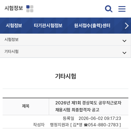
시험정보
시험정보
타기관시험정보
원서접수(출력)센터
자주
시험정보
기타시험
기타시험
2026년 제1회 경상북도 공무직근로자
제목
채용시험 최종합격자 공고
등록일
2026-06-02 09:17:23
작성자
행정지원과 [ 김*영 ☎054-880-2783 ]