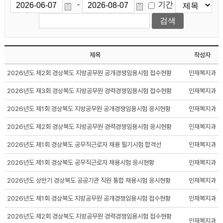
기간
-
제목
작성자
2026년도 제2회 경상북도 지방공무원 공개경쟁임용시험 접수현황
인재복지과
2026년도 제3회 경상북도 지방공무원 경력경쟁임용시험 접수현황
인재복지과
2026년도 제1회 경상북도 지방공무원 공개경쟁임용시험 응시현황
인재복지과
2026년도 제2회 경상북도 지방공무원 경력경쟁임용시험 응시현황
인재복지과
2026년도 제1회 경상북도 공무직근로자 채용 필기시험 합격선
인재복지과
2026년도 제1회 경상북도 공무직근로자 채용시험 응시현황
인재복지과
2026년도 상반기 경상북도 공공기관 직원 통합 채용시험 응시현황
인재복지과
2026년도 제1회 경상북도 지방공무원 공개경쟁임용시험 접수현황
인재복지과
2026년도 제2회 경상북도 지방공무원 경력경쟁임용시험 접수현황
인재복지과