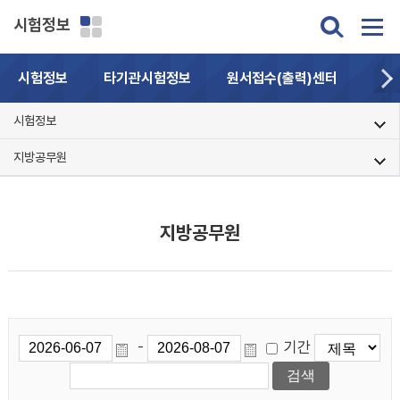
시험정보
시험정보
타기관시험정보
원서접수(출력)센터
자주
시험정보
지방공무원
지방공무원
기간
-