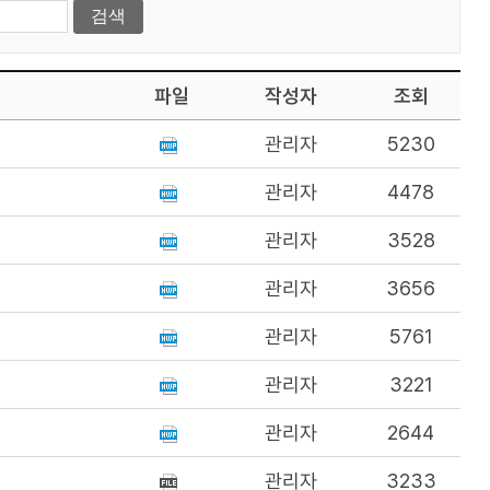
파일
작성자
조회
관리자
5230
관리자
4478
관리자
3528
관리자
3656
관리자
5761
관리자
3221
관리자
2644
관리자
3233