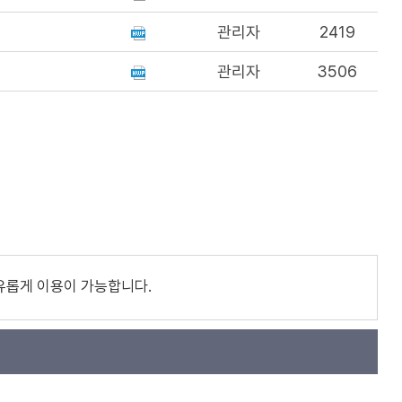
관리자
2419
관리자
3506
유롭게 이용이 가능합니다.