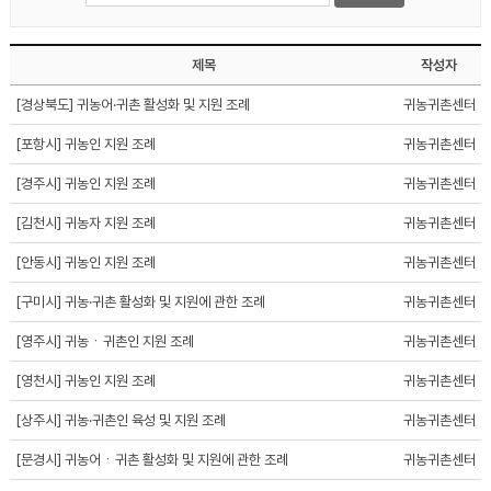
제목
작성자
[경상북도] 귀농어·귀촌 활성화 및 지원 조례
귀농귀촌센터
[포항시] 귀농인 지원 조례
귀농귀촌센터
[경주시] 귀농인 지원 조례
귀농귀촌센터
[김천시] 귀농자 지원 조례
귀농귀촌센터
[안동시] 귀농인 지원 조례
귀농귀촌센터
[구미시] 귀농·귀촌 활성화 및 지원에 관한 조례
귀농귀촌센터
[영주시] 귀농ㆍ귀촌인 지원 조례
귀농귀촌센터
[영천시] 귀농인 지원 조례
귀농귀촌센터
[상주시] 귀농·귀촌인 육성 및 지원 조례
귀농귀촌센터
[문경시] 귀농어ㆍ귀촌 활성화 및 지원에 관한 조례
귀농귀촌센터