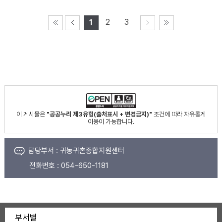
2
3
1
이 게시물은
"공공누리 제3유형(출처표시 + 변경금지)"
조건에 따라 자유롭게
이용이 가능합니다.
담당부서 :
귀농귀촌종합지원센터
전화번호 :
054-650-1181
부서별