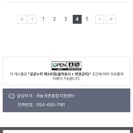
1
2
3
5
4
이 게시물은
"공공누리 제3유형(출처표시 + 변경금지)"
조건에 따라 자유롭게
이용이 가능합니다.
담당부서 :
귀농귀촌종합지원센터
전화번호 :
054-650-1181