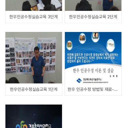
한우인공수정실습교육 3단계
한우인공수정실습교육 2단계
한우인공수정실습교육 1단계
한우 인공수정 방법및 재료-(PPT자료)